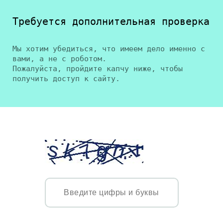
Требуется дополнительная проверка
Мы хотим убедиться, что имеем дело именно с
вами, а не с роботом.
Пожалуйста, пройдите капчу ниже, чтобы
получить доступ к сайту.