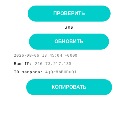
ПРОВЕРИТЬ
или
ОБНОВИТЬ
2026-08-06 13:45:04 +0000
Ваш IP:
216.73.217.135
ID запроса:
4jQc8bBUDuQ1
КОПИРОВАТЬ